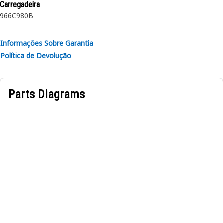
Carregadeira
966C
980B
Informações Sobre Garantia
Política de Devolução
Parts Diagrams