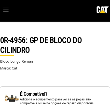
0R-4956
: GP DE BLOCO DO
CILINDRO
Bloco Longo Reman
Marca: Cat
É Compatível?
Adicione o equipamento para ver se as peças são
compatíveis ou se há opções de reparo disponíveis.