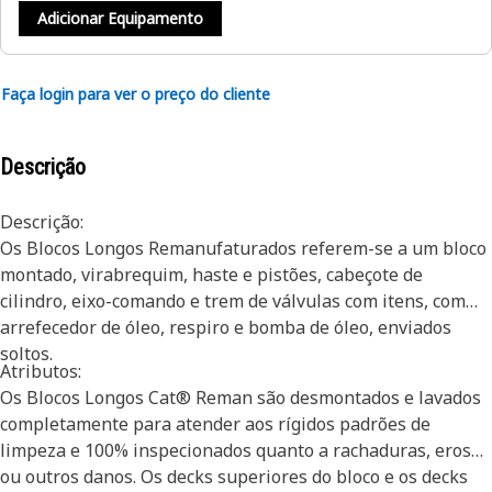
Adicionar Equipamento
Faça login para ver o preço do cliente
Descrição
Descrição:
Os Blocos Longos Remanufaturados referem-se a um bloco
montado, virabrequim, haste e pistões, cabeçote de
cilindro, eixo-comando e trem de válvulas com itens, com
arrefecedor de óleo, respiro e bomba de óleo, enviados
soltos.
Atributos:
Os Blocos Longos Cat® Reman são desmontados e lavados
completamente para atender aos rígidos padrões de
limpeza e 100% inspecionados quanto a rachaduras, erosão
ou outros danos. Os decks superiores do bloco e os decks