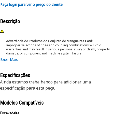
Faça login para ver o preço do cliente
Descrição
Advertência de Produtos do Conjunto de Mangueiras Cat®
Improper selections of hose and coupling combinations will void
warranties and may result in serious personal injury or death, property
damage, or component and machine system failure.
Exibir Mais
Especificações
Ainda estamos trabalhando para adicionar uma
especificação para esta peça.
Modelos Compatíveis
Escavadeira