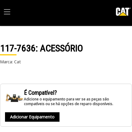
117-7636
: ACESSÓRIO
Marca: Cat
É Compatível?
Adicione o equipamento para ver se as peças são
compatíveis ou se há opções de reparo disponíveis.
Adicionar Equipamento