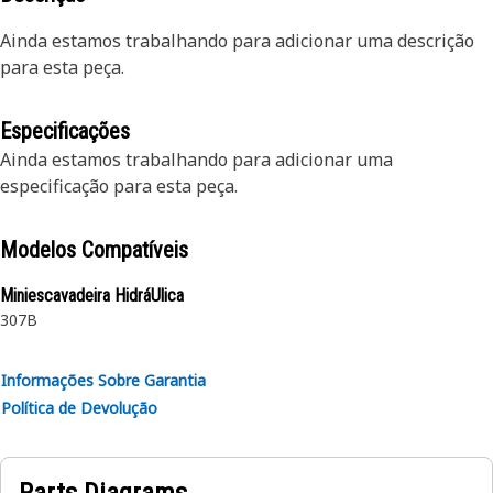
Ainda estamos trabalhando para adicionar uma descrição
para esta peça.
Especificações
Ainda estamos trabalhando para adicionar uma
especificação para esta peça.
Modelos Compatíveis
Miniescavadeira HidráUlica
307B
Informações Sobre Garantia
Política de Devolução