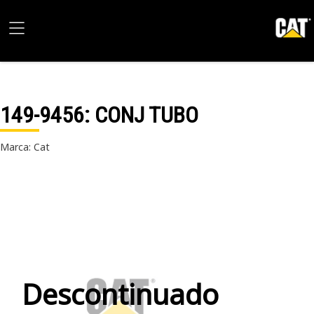
149-9456
: CONJ TUBO
Marca: Cat
Descontinuado