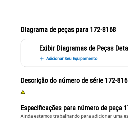
Diagrama de peças para
172-8168
Exibir Diagramas de Peças Det
Adicionar Seu Equipamento
Descrição do número de série
172-816
Especificações para número de peça
1
Ainda estamos trabalhando para adicionar uma esp