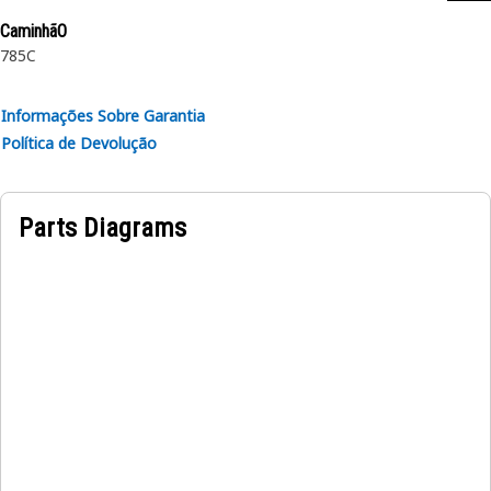
CaminhãO
785C
Informações Sobre Garantia
Política de Devolução
Parts Diagrams