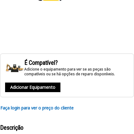
É Compatível?
Adicione o equipamento para ver se as peças são
compatíveis ou se há opções de reparo disponíveis.
Adicionar Equipamento
Faça login para ver o preço do cliente
Descrição