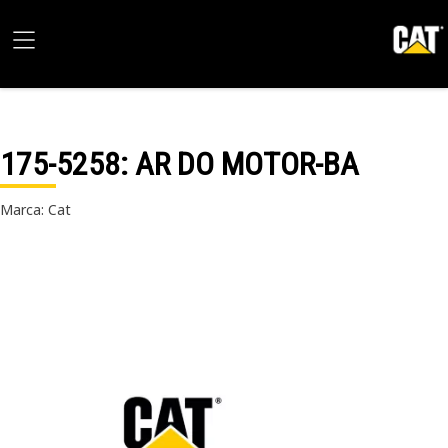
175-5258
: AR DO MOTOR-BA
Marca: Cat