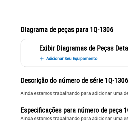
Diagrama de peças para
1Q-1306
Exibir Diagramas de Peças Det
Adicionar Seu Equipamento
Descrição do número de série
1Q-1306
Ainda estamos trabalhando para adicionar uma des
Especificações para número de peça
1
Ainda estamos trabalhando para adicionar uma esp