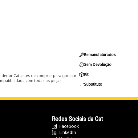
Remanufaturados
Sem Devolução
Kit
ndedor Cat antes de comprar para garantir
ompatibilidade com todas as peças.
Substituto
Redes Sociais da Cat
Facebook
LinkedIn