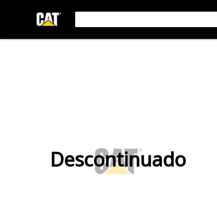
Descontinuado