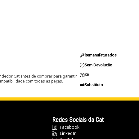
Remanufaturados
Sem Devolução
Kit
ndedor Cat antes de comprar para garantir
ompatibilidade com todas as peças.
Substituto
Redes Sociais da Cat
Facebook
LinkedIn