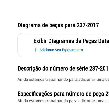
Diagrama de peças para
237-2017
Exibir Diagramas de Peças Det
Adicionar Seu Equipamento
Descrição do número de série
237-201
Ainda estamos trabalhando para adicionar uma des
Especificações para número de peça
2
Ainda estamos trabalhando para adicionar uma esp