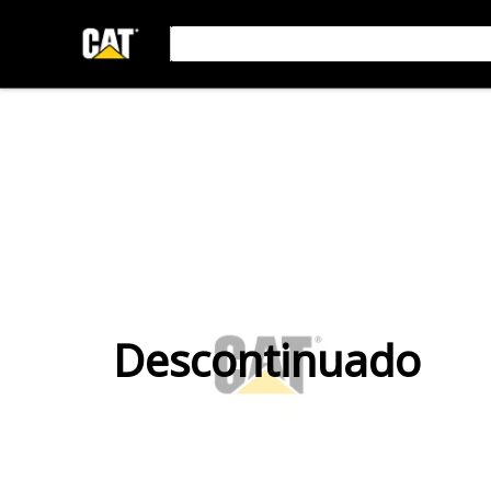
Descontinuado