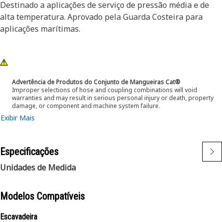
Destinado a aplicações de serviço de pressão média e de
alta temperatura. Aprovado pela Guarda Costeira para
aplicações marítimas.
Advertência de Produtos do Conjunto de Mangueiras Cat®
Improper selections of hose and coupling combinations will void
warranties and may result in serious personal injury or death, property
damage, or component and machine system failure.
Exibir Mais
Especificações
Unidades de Medida
Modelos Compatíveis
Escavadeira