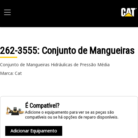
262-3555
: Conjunto de Mangueiras
Conjunto de Mangueiras Hidráulicas de Pressão Média
Marca: Cat
É Compatível?
Adicione o equipamento para ver se as peças são
compatíveis ou se há opções de reparo disponíveis.
Adicionar Equipamento