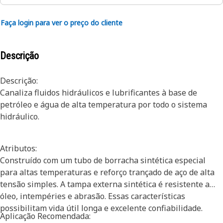
Faça login para ver o preço do cliente
Descrição
Descrição:
Canaliza fluidos hidráulicos e lubrificantes à base de
petróleo e água de alta temperatura por todo o sistema
hidráulico.
Atributos:
Construído com um tubo de borracha sintética especial
para altas temperaturas e reforço trançado de aço de alta
tensão simples. A tampa externa sintética é resistente a
óleo, intempéries e abrasão. Essas características
possibilitam vida útil longa e excelente confiabilidade.
Aplicação Recomendada: