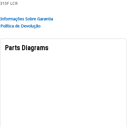
315F LCR
Informações Sobre Garantia
Política de Devolução
Parts Diagrams