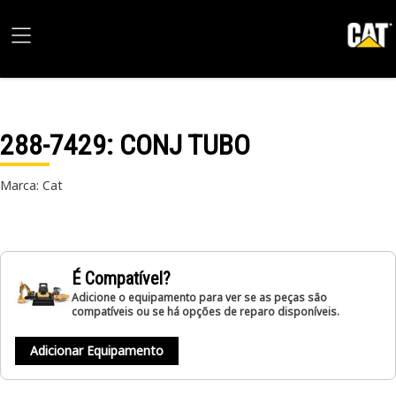
288-7429
: CONJ TUBO
Marca: Cat
É Compatível?
Adicione o equipamento para ver se as peças são
compatíveis ou se há opções de reparo disponíveis.
Adicionar Equipamento