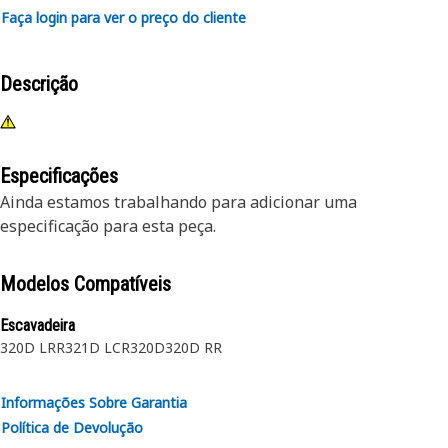
Faça login para ver o preço do cliente
Descrição
Especificações
Ainda estamos trabalhando para adicionar uma
especificação para esta peça.
Modelos Compatíveis
Escavadeira
320D LRR
321D LCR
320D
320D RR
Informações Sobre Garantia
Política de Devolução