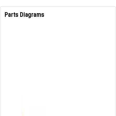
Parts Diagrams