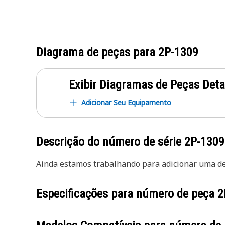
Diagrama de peças para
2P-1309
Exibir Diagramas de Peças Det
Adicionar Seu Equipamento
Descrição do número de série
2P-1309
Ainda estamos trabalhando para adicionar uma des
Especificações para número de peça
2