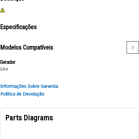
Especificações
Modelos Compatíveis
Gerador
SR4
Informações Sobre Garantia
Política de Devolução
Parts Diagrams