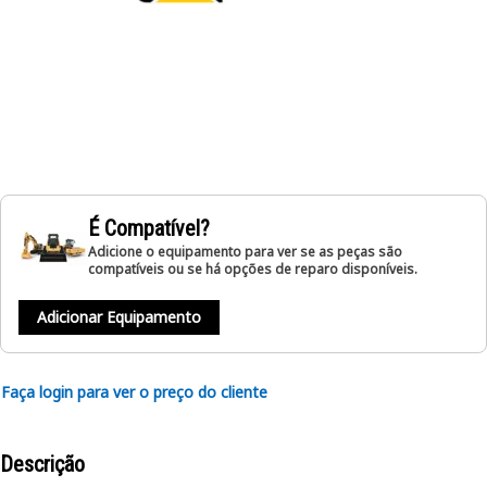
É Compatível?
Adicione o equipamento para ver se as peças são
compatíveis ou se há opções de reparo disponíveis.
Adicionar Equipamento
Faça login para ver o preço do cliente
Descrição