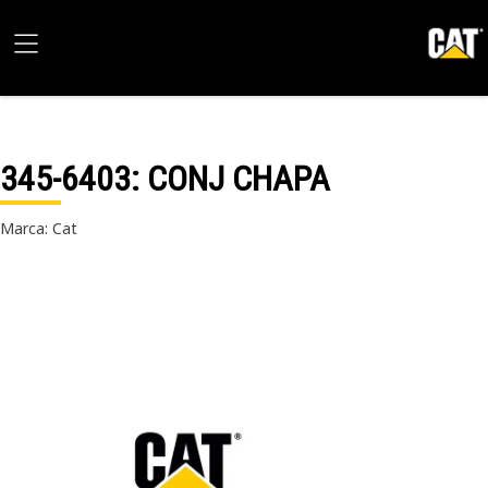
345-6403
: CONJ CHAPA
Marca: Cat