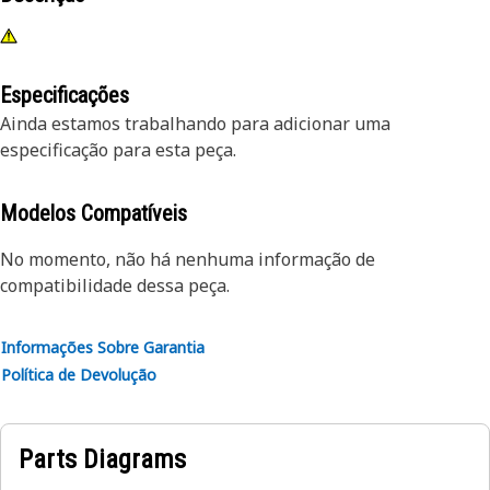
Especificações
Ainda estamos trabalhando para adicionar uma
especificação para esta peça.
Modelos Compatíveis
No momento, não há nenhuma informação de
compatibilidade dessa peça.
Informações Sobre Garantia
Política de Devolução
Parts Diagrams