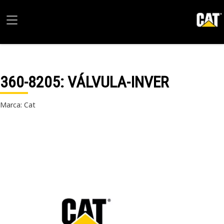
360-8205
: VÁLVULA-INVER
Marca: Cat