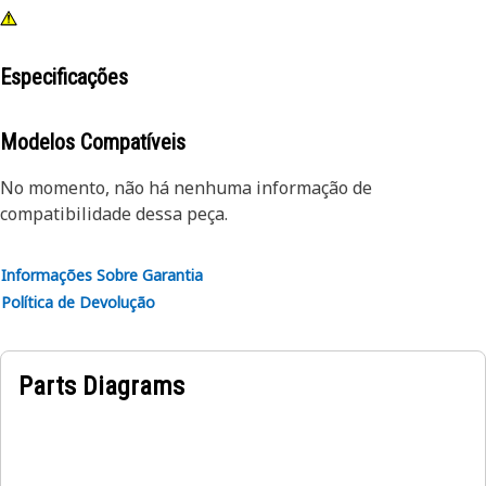
Especificações
Modelos Compatíveis
No momento, não há nenhuma informação de
compatibilidade dessa peça.
Informações Sobre Garantia
Política de Devolução
Parts Diagrams