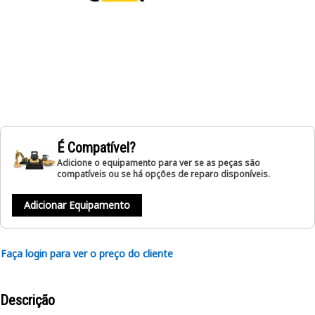
É Compatível?
Adicione o equipamento para ver se as peças são
compatíveis ou se há opções de reparo disponíveis.
Adicionar Equipamento
Faça login para ver o preço do cliente
Descrição