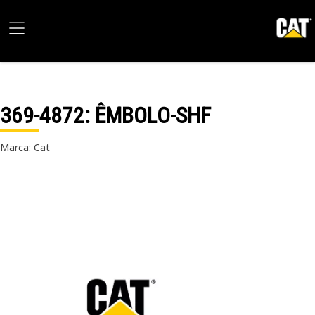
369-4872
: ÊMBOLO-SHF
Marca: Cat