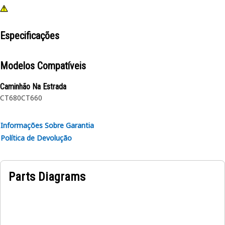
Especificações
Modelos Compatíveis
Caminhão Na Estrada
CT680
CT660
Informações Sobre Garantia
Política de Devolução
Parts Diagrams