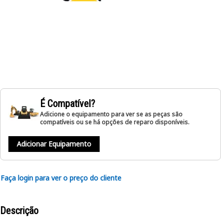
É Compatível?
Adicione o equipamento para ver se as peças são
compatíveis ou se há opções de reparo disponíveis.
Adicionar Equipamento
Faça login para ver o preço do cliente
Descrição