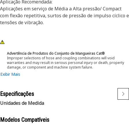
Aplicação Recomendada:
Aplicações em serviço de Média a Alta pressão/ Compact
com flexão repetitiva, surtos de pressão de impulso cíclico e
tensões de vibração.
Advertência de Produtos do Conjunto de Mangueiras Cat®
Improper selections of hose and coupling combinations will void
warranties and may result in serious personal injury or death, property
damage, or component and machine system failure.
Exibir Mais
Especificações
Unidades de Medida
Modelos Compatíveis