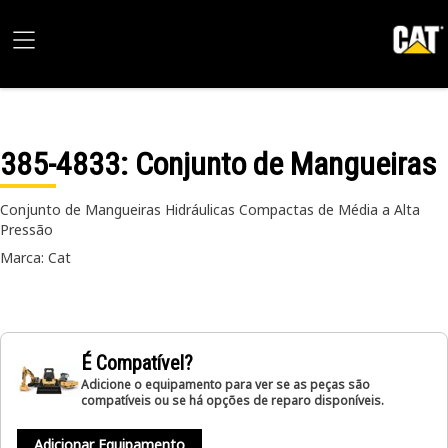
385-4833
: Conjunto de Mangueiras
Conjunto de Mangueiras Hidráulicas Compactas de Média a Alta
Pressão
Marca: Cat
É Compatível?
Adicione o equipamento para ver se as peças são
compatíveis ou se há opções de reparo disponíveis.
Adicionar Equipamento