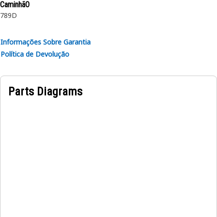
CaminhãO
789D
Informações Sobre Garantia
Política de Devolução
Parts Diagrams