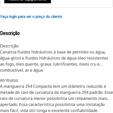
Faça login para ver o preço do cliente
Descrição
Descrição:
Canaliza fluidos hidráulicos à base de petróleo ou água,
água-glicol e fluidos hidráulicos de água-óleo resistentes
ao fogo, óleo quente, graxa, lubrificantes, óleos cru e
combustível, ar e água.
Atributos:
A mangueira 294 Compacta tem um diâmetro reduzido e
metade do raio de curvatura da mangueira 294 padrão. Esse
raio de curvatura menor possibilita um roteamento mais
apertado. Essa característica possibilita uma instalação
mais fácil, vida útil longa e excelente confiabilidade.