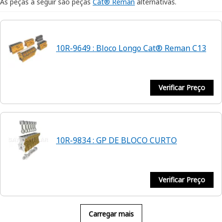
As peças a seguir são peças
Cat® Reman
alternativas.
10R-9649 : Bloco Longo Cat® Reman C13
Verificar Preço
10R-9834 : GP DE BLOCO CURTO
Verificar Preço
Carregar mais