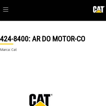
424-8400
: AR DO MOTOR-CO
Marca: Cat