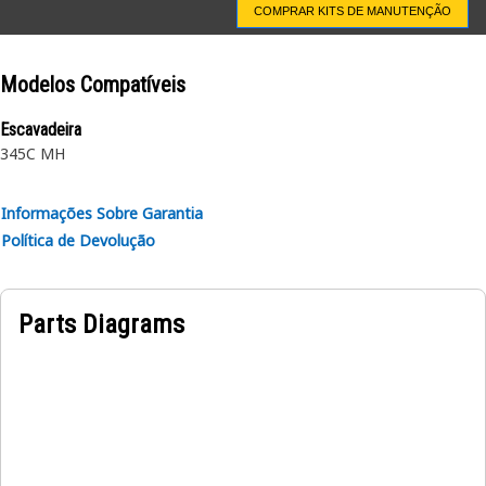
COMPRAR KITS DE MANUTENÇÃO
Modelos Compatíveis
Escavadeira
345C MH
Informações Sobre Garantia
Política de Devolução
Parts Diagrams