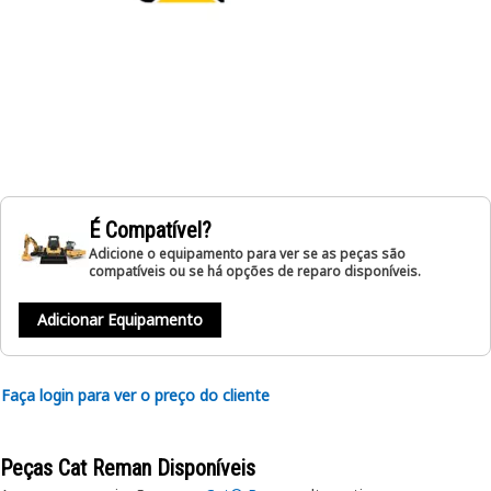
É Compatível?
Adicione o equipamento para ver se as peças são
compatíveis ou se há opções de reparo disponíveis.
Adicionar Equipamento
Faça login para ver o preço do cliente
Peças Cat Reman Disponíveis