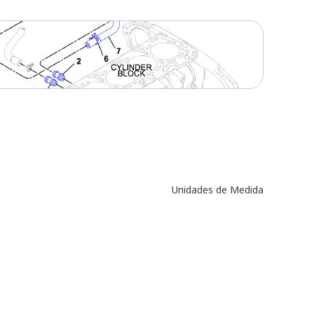
Unidades de Medida