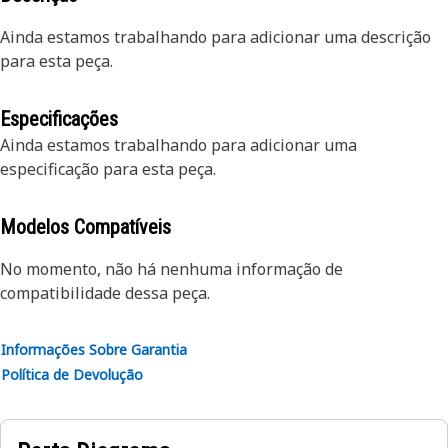
Ainda estamos trabalhando para adicionar uma descrição
para esta peça.
Especificações
Ainda estamos trabalhando para adicionar uma
especificação para esta peça.
Modelos Compatíveis
No momento, não há nenhuma informação de
compatibilidade dessa peça.
Informações Sobre Garantia
Política de Devolução