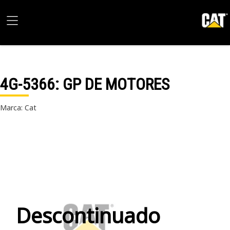
4G-5366
: GP DE MOTORES
Marca: Cat
Descontinuado