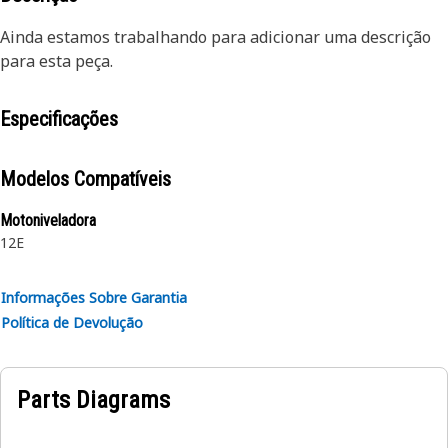
Ainda estamos trabalhando para adicionar uma descrição
para esta peça.
Especificações
Modelos Compatíveis
Motoniveladora
12E
Informações Sobre Garantia
Política de Devolução
Parts Diagrams