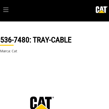
536-7480
: TRAY-CABLE
Marca: Cat