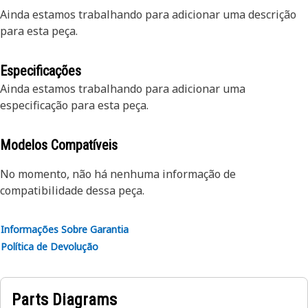
Ainda estamos trabalhando para adicionar uma descrição
para esta peça.
Especificações
Ainda estamos trabalhando para adicionar uma
especificação para esta peça.
Modelos Compatíveis
No momento, não há nenhuma informação de
compatibilidade dessa peça.
Informações Sobre Garantia
Política de Devolução
Parts Diagrams