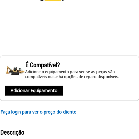
É Compatível?
Adicione o equipamento para ver se as peças são
compatíveis ou se há opções de reparo disponíveis.
Adicionar Equipamento
Faça login para ver o preço do cliente
Descrição