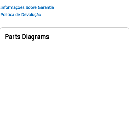
Informações Sobre Garantia
Política de Devolução
Parts Diagrams