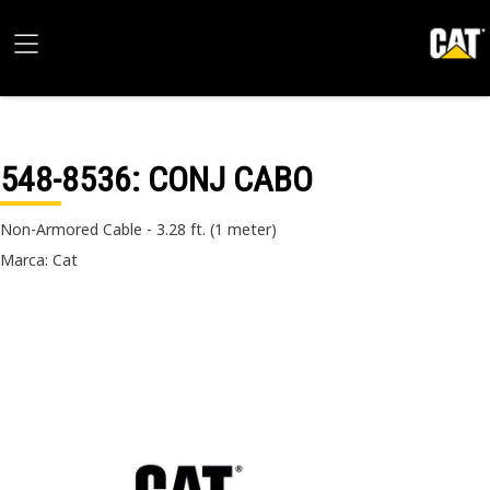
548-8536
: CONJ CABO
Non-Armored Cable - 3.28 ft. (1 meter)
Marca: Cat