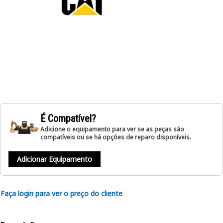
É Compatível?
Adicione o equipamento para ver se as peças são
compatíveis ou se há opções de reparo disponíveis.
Adicionar Equipamento
Faça login para ver o preço do cliente