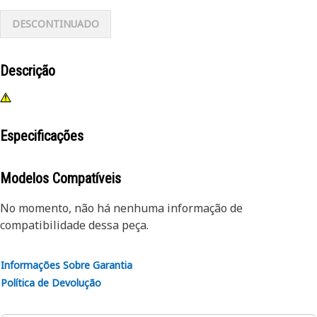
DESCONTINUADO
Descrição
Especificações
Modelos Compatíveis
No momento, não há nenhuma informação de
compatibilidade dessa peça.
Informações Sobre Garantia
Política de Devolução