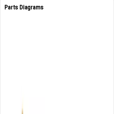
Parts Diagrams