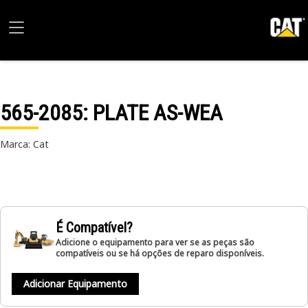
565-2085
: PLATE AS-WEA
Marca: Cat
É Compatível?
Adicione o equipamento para ver se as peças são
compatíveis ou se há opções de reparo disponíveis.
Adicionar Equipamento