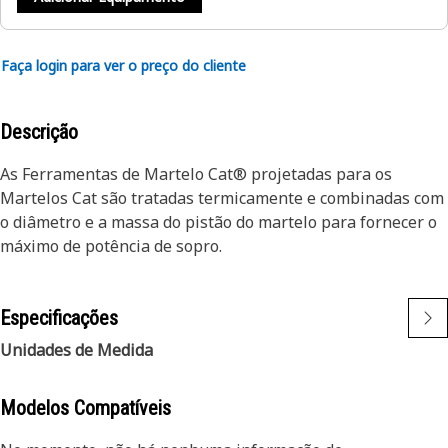
Faça login para ver o preço do cliente
Descrição
As Ferramentas de Martelo Cat® projetadas para os
Martelos Cat são tratadas termicamente e combinadas com
o diâmetro e a massa do pistão do martelo para fornecer o
máximo de potência de sopro.
Especificações
Unidades de Medida
Modelos Compatíveis