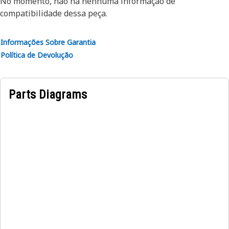
No momento, não há nenhuma informação de
compatibilidade dessa peça.
Informações Sobre Garantia
Política de Devolução
Parts Diagrams