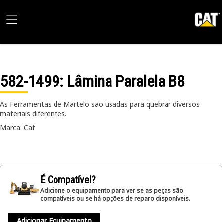
582-1499
: Lâmina Paralela B8
As Ferramentas de Martelo são usadas para quebrar diversos
materiais diferentes.
Marca: Cat
É Compatível?
Adicione o equipamento para ver se as peças são
compatíveis ou se há opções de reparo disponíveis.
Adicionar Equipamento