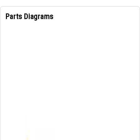
Parts Diagrams