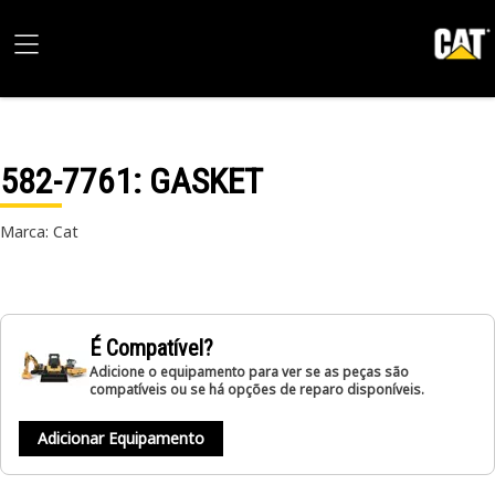
582-7761
: GASKET
Marca: Cat
É Compatível?
Adicione o equipamento para ver se as peças são
compatíveis ou se há opções de reparo disponíveis.
Adicionar Equipamento