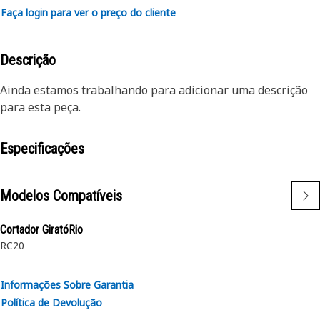
Faça login para ver o preço do cliente
Descrição
Ainda estamos trabalhando para adicionar uma descrição
para esta peça.
Especificações
Modelos Compatíveis
Cortador GiratóRio
RC20
Informações Sobre Garantia
Política de Devolução