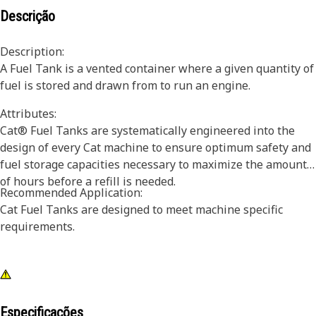
Descrição
Description:
A Fuel Tank is a vented container where a given quantity of
fuel is stored and drawn from to run an engine.
Attributes:
Cat® Fuel Tanks are systematically engineered into the
design of every Cat machine to ensure optimum safety and
fuel storage capacities necessary to maximize the amount
of hours before a refill is needed.
Recommended Application:
Cat Fuel Tanks are designed to meet machine specific
requirements.
Especificações