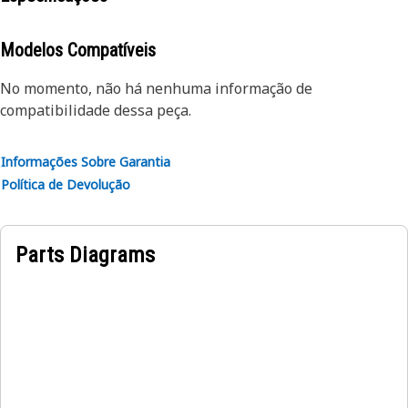
Modelos Compatíveis
No momento, não há nenhuma informação de
compatibilidade dessa peça.
Informações Sobre Garantia
Política de Devolução
Parts Diagrams