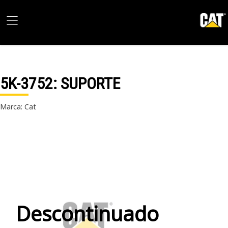
5K-3752
: SUPORTE
Marca: Cat
Descontinuado