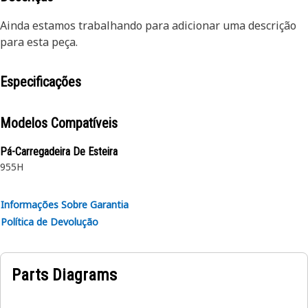
Ainda estamos trabalhando para adicionar uma descrição
para esta peça.
Especificações
Modelos Compatíveis
Pá-Carregadeira De Esteira
955H
Informações Sobre Garantia
Política de Devolução
Parts Diagrams