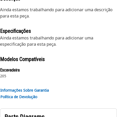
Ainda estamos trabalhando para adicionar uma descrição
para esta peça.
Especificações
Ainda estamos trabalhando para adicionar uma
especificação para esta peça.
Modelos Compatíveis
Escavadeira
205
Informações Sobre Garantia
Política de Devolução