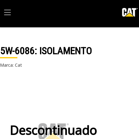
5W-6086
: ISOLAMENTO
Marca: Cat
Descontinuado