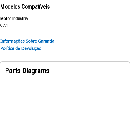
Modelos Compatíveis
Motor Industrial
C7.1
Informações Sobre Garantia
Política de Devolução
Parts Diagrams