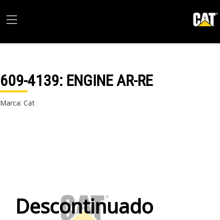
609-4139
: ENGINE AR-RE
Marca: Cat
Descontinuado