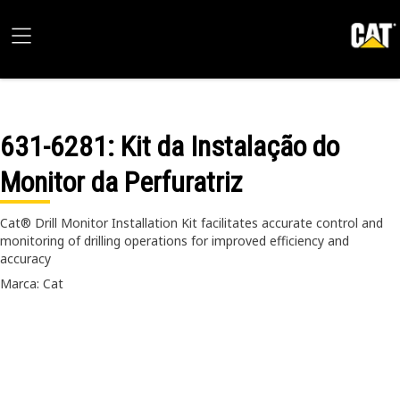
631-6281
: Kit da Instalação do
Monitor da Perfuratriz
Cat® Drill Monitor Installation Kit facilitates accurate control and
monitoring of drilling operations for improved efficiency and
accuracy
Marca: Cat