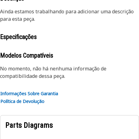
Ainda estamos trabalhando para adicionar uma descrição
para esta peça.
Especificações
Modelos Compatíveis
No momento, não há nenhuma informação de
compatibilidade dessa peça.
Informações Sobre Garantia
Política de Devolução
Parts Diagrams