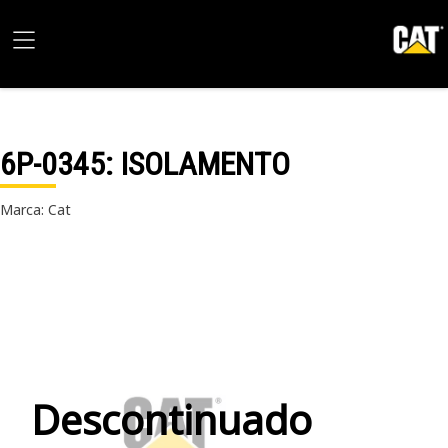
6P-0345
: ISOLAMENTO
Marca: Cat
Descontinuado