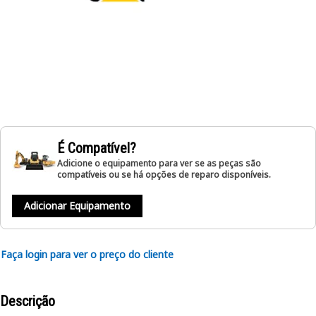
É Compatível?
Adicione o equipamento para ver se as peças são
compatíveis ou se há opções de reparo disponíveis.
Adicionar Equipamento
Faça login para ver o preço do cliente
Descrição