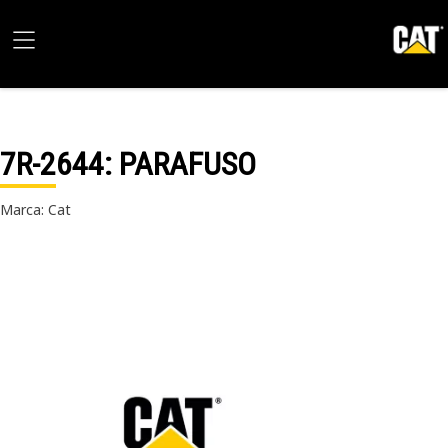
7R-2644
: PARAFUSO
Marca: Cat