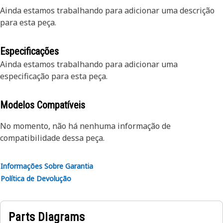
Ainda estamos trabalhando para adicionar uma descrição
para esta peça.
Especificações
Ainda estamos trabalhando para adicionar uma
especificação para esta peça.
Modelos Compatíveis
No momento, não há nenhuma informação de
compatibilidade dessa peça.
Informações Sobre Garantia
Política de Devolução
Parts Diagrams