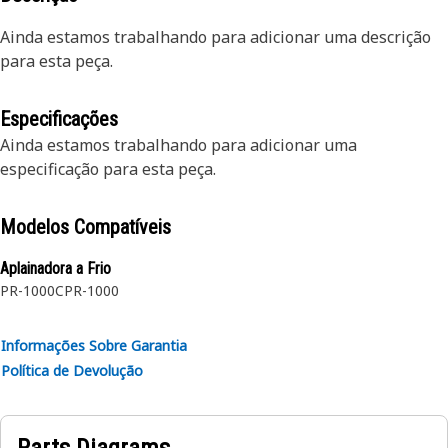
Ainda estamos trabalhando para adicionar uma descrição
para esta peça.
Especificações
Ainda estamos trabalhando para adicionar uma
especificação para esta peça.
Modelos Compatíveis
Aplainadora a Frio
PR-1000C
PR-1000
Informações Sobre Garantia
Política de Devolução