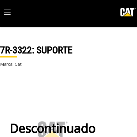
7R-3322
: SUPORTE
Marca: Cat
Descontinuado