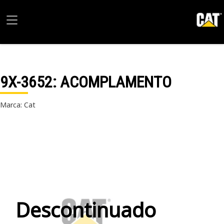
9X-3652
: ACOMPLAMENTO
Marca: Cat
Descontinuado