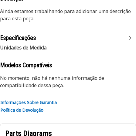
Ainda estamos trabalhando para adicionar uma descrição
para esta peça.
Especificações
Unidades de Medida
Modelos Compatíveis
No momento, não há nenhuma informação de
compatibilidade dessa peça.
Informações Sobre Garantia
Política de Devolução
Parts Diagrams