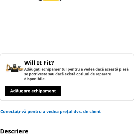
Will It Fit?
Adăugați echipamentul pentru a vedea dacă această piesă
se potrivește sau dacă există opțiuni de reparare
disponibile.
Adăugare echipament
Conectați-vă pentru a vedea prețul dvs. de client
Descriere