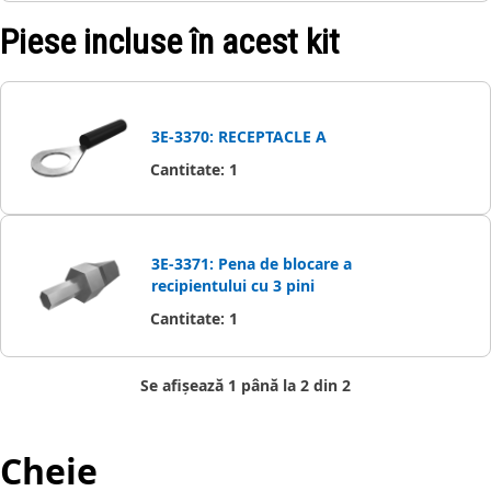
Piese incluse în acest kit
3E-3370: RECEPTACLE A
Cantitate
:
1
3E-3371: Pena de blocare a
recipientului cu 3 pini
Cantitate
:
1
Se afișează 1 până la 2 din 2
Cheie