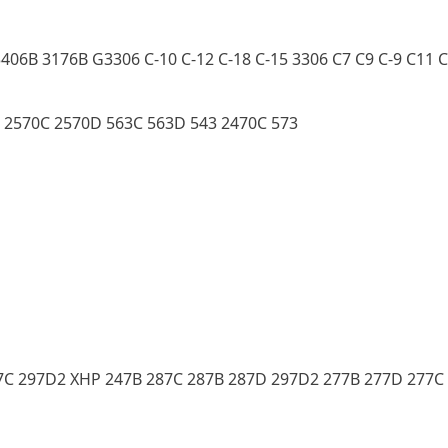
406B 3176B G3306 C-10 C-12 C-18 C-15 3306 C7 C9 C-9 C11 
 2570C 2570D 563C 563D 543 2470C 573
C 297D2 XHP 247B 287C 287B 287D 297D2 277B 277D 277C 