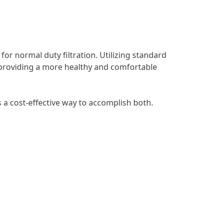
or normal duty filtration. Utilizing standard
, providing a more healthy and comfortable
 a cost-effective way to accomplish both.