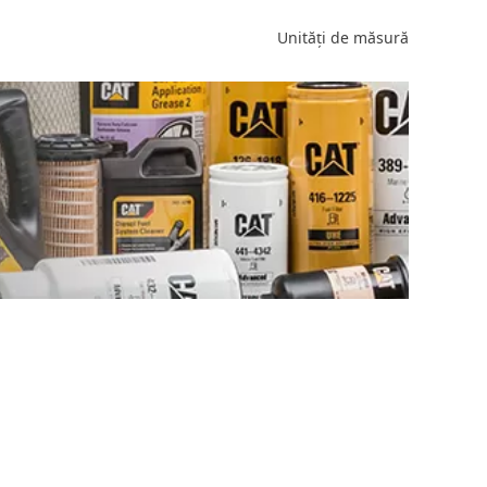
Unități de măsură