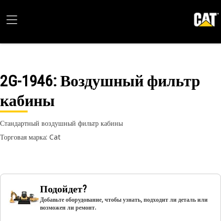
2G-1946
: Воздушный фильтр
кабины
Стандартный воздушный фильтр кабины
Торговая марка: Cat
Подойдет?
Добавьте оборудование, чтобы узнать, подходит ли деталь или
возможен ли ремонт.