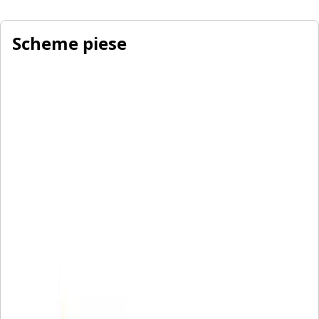
Scheme piese