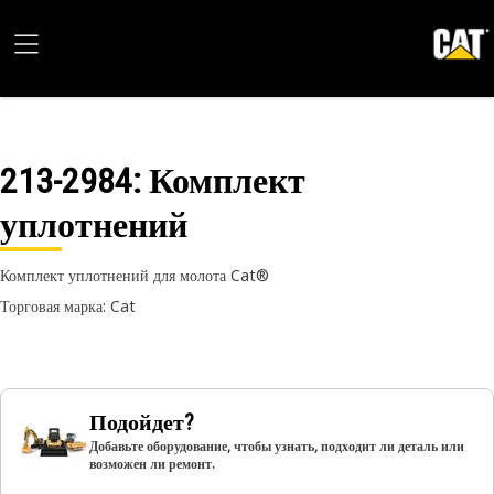
213-2984
: Комплект
уплотнений
Комплект уплотнений для молота Cat®
Торговая марка: Cat
Подойдет?
Добавьте оборудование, чтобы узнать, подходит ли деталь или
возможен ли ремонт.