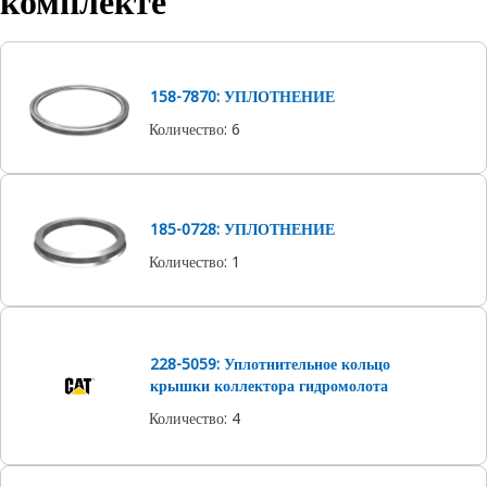
комплекте
158-7870: УПЛОТНЕНИЕ
Количество
:
6
185-0728: УПЛОТНЕНИЕ
Количество
:
1
228-5059: Уплотнительное кольцо
крышки коллектора гидромолота
Количество
:
4