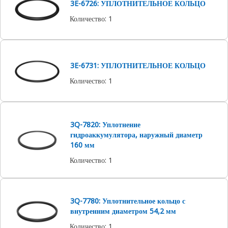
3E-6726: УПЛОТНИТЕЛЬНОЕ КОЛЬЦО
Количество
:
1
3E-6731: УПЛОТНИТЕЛЬНОЕ КОЛЬЦО
Количество
:
1
3Q-7820: Уплотнение
гидроаккумулятора, наружный диаметр
160 мм
Количество
:
1
3Q-7780: Уплотнительное кольцо с
внутренним диаметром 54,2 мм
Количество
:
1