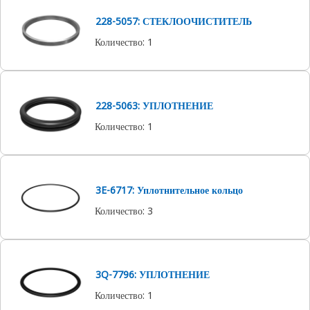
228-5057: СТЕКЛООЧИСТИТЕЛЬ
Количество
:
1
228-5063: УПЛОТНЕНИЕ
Количество
:
1
3E-6717: Уплотнительное кольцо
Количество
:
3
3Q-7796: УПЛОТНЕНИЕ
Количество
:
1