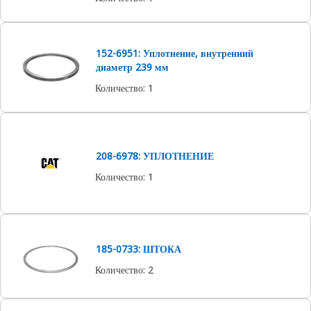
152-6951: Уплотнение, внутренний
диаметр 239 мм
Количество
:
1
208-6978: УПЛОТНЕНИЕ
Количество
:
1
185-0733: ШТОКА
Количество
:
2