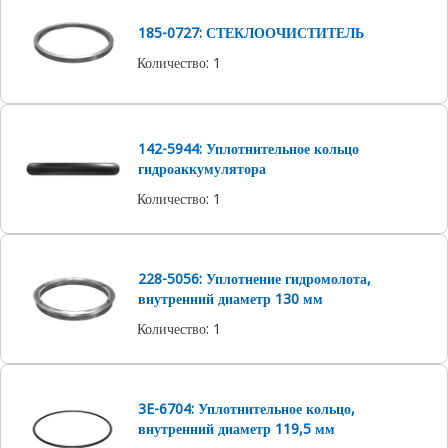
185-0727: СТЕКЛООЧИСТИТЕЛЬ
Количество
:
1
142-5944: Уплотнительное кольцо
гидроаккумулятора
Количество
:
1
228-5056: Уплотнение гидромолота,
внутренний диаметр 130 мм
Количество
:
1
3E-6704: Уплотнительное кольцо,
внутренний диаметр 119,5 мм