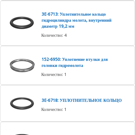
3E-6713: Уплотнительное кольцо
гидроцилиндра молота, внутренний
диаметр 19,2 мм
Количество
:
4
152-6950: Уплотнение втулки для
головки гидромолота
Количество
:
1
3E-6718: УПЛОТНИТЕЛЬНОЕ КОЛЬЦО
Количество
:
1