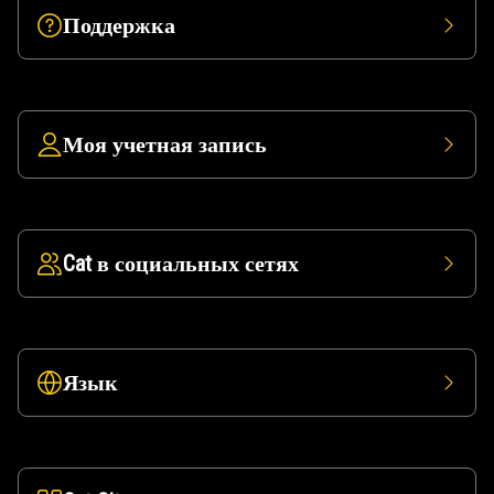
Поддержка
Моя учетная запись
Cat в социальных сетях
Язык