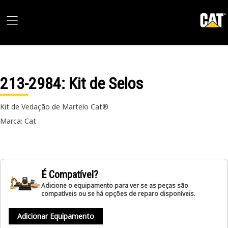
213-2984
: Kit de Selos
Kit de Vedação de Martelo Cat®
Marca: Cat
É Compatível?
Adicione o equipamento para ver se as peças são
compatíveis ou se há opções de reparo disponíveis.
Adicionar Equipamento