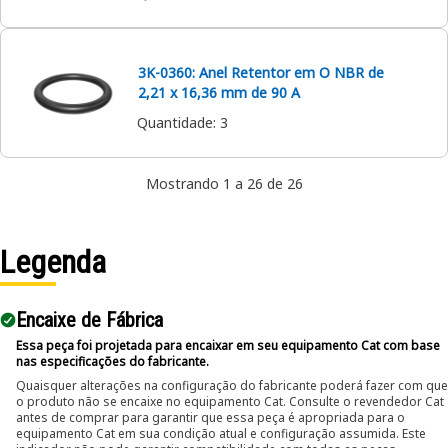
3K-0360: Anel Retentor em O NBR de
2,21 x 16,36 mm de 90 A
Quantidade
:
3
Mostrando 1 a 26 de 26
Legenda
Encaixe de Fábrica
Essa peça foi projetada para encaixar em seu equipamento Cat com base
nas especificações do fabricante.
Quaisquer alterações na configuração do fabricante poderá fazer com que
o produto não se encaixe no equipamento Cat. Consulte o revendedor Cat
antes de comprar para garantir que essa peça é apropriada para o
equipamento Cat em sua condição atual e configuração assumida. Este