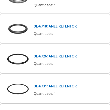
Quantidade
:
1
3E-6718: ANEL RETENTOR
Quantidade
:
1
3E-6726: ANEL RETENTOR
Quantidade
:
1
3E-6731: ANEL RETENTOR
Quantidade
:
1