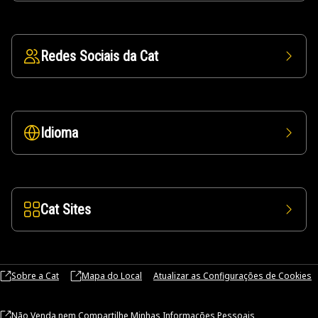
Redes Sociais da Cat
Idioma
Cat Sites
Sobre a Cat
Mapa do Local
Atualizar as Configurações de Cookies
Não Venda nem Compartilhe Minhas Informações Pessoais