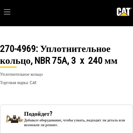
270-4969
: Уплотнительное
кольцо, NBR 75A, 3 x 240 мм
Уплотнительное кольцо
Торговая марка: Cat
Подойдет?
Добавьте оборудование, чтобы узнать, подходит ли деталь или
возможен ли ремонт.