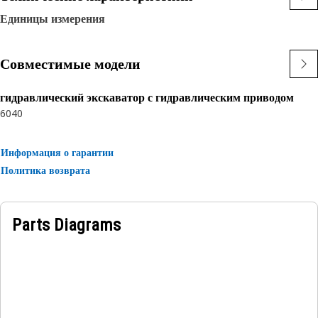
Единицы измерения
Совместимые модели
гидравлический экскаватор с гидравлическим приводом
6040
Информация о гарантии
Политика возврата
Parts Diagrams