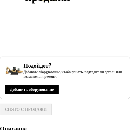
Подойдет?
Добавьте оборудование, чтобы узнать, подходит ли деталь или
возможен ли ремонт.
Добавить оборудование
СНЯТО С ПРОДАЖИ
Описание