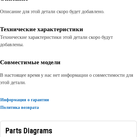
Описание для этой детали скоро будет добавлено.
Технические характеристики
Технические характеристики этой детали скоро будут
добавлены.
Совместимые модели
В настоящее время у нас нет информации о совместимости для
этой детали.
Информация о гарантии
Политика возврата
Parts Diagrams