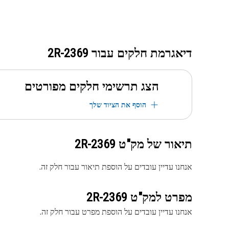
דיאגרמת חלקים עבור
2R-2369
הצג תרשימי חלקים מפורטים
הוסף את הציוד שלך
תיאור של מק"ט
2R-2369
אנחנו עדיין עובדים על הוספת תיאור עבור חלק זה.
מפרט למק"ט
2R-2369
אנחנו עדיין עובדים על הוספת מפרט עבור חלק זה.