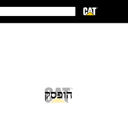
הופסק