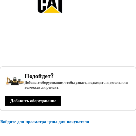
Подойдет?
Добавьте оборудование, чтобы узнать, подходит ли деталь или
возможен ли ремонт.
Добавить оборудование
Войдите для просмотра цены для покупателя