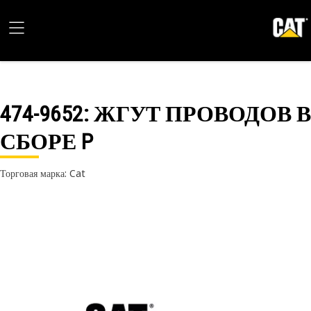
474-9652
: ЖГУТ ПРОВОДОВ В
СБОРЕ P
Торговая марка: Cat