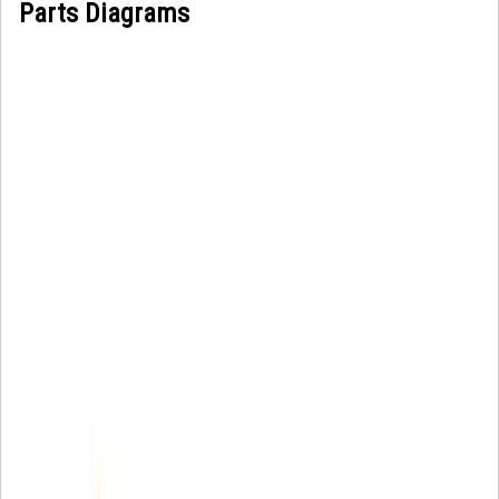
Parts Diagrams