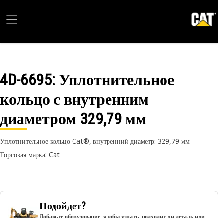
4D-6695
: Уплотнительное
кольцо с внутренним
диаметром 329,79 мм
Уплотнительное кольцо Cat®, внутренний диаметр: 329,79 мм
Торговая марка: Cat
Подойдет?
Добавьте оборудование, чтобы узнать, подходит ли деталь или