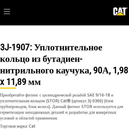
3J-1907
: Уплотнительное
кольцо из бутадиен-
нитрильного каучука, 90А, 1,98
x 11,89 мм
Приобретайте фитинг с цилиндрической резьбой SAE 9/16-18 и
уплотнительным кольцом (STOR) Cat® (артикул 3J-0360) (блок
трубопроводов, блок колеса). Данный фитинг STOR используется для
герметизации неподвижных деталей и разработан для конкретных
условий и областей применения.
Торговая марка: Cat