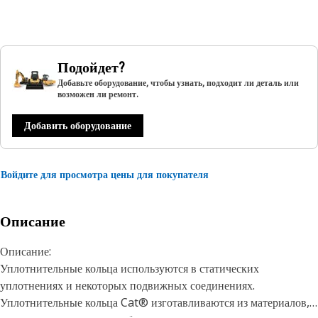
Подойдет?
Добавьте оборудование, чтобы узнать, подходит ли деталь или
возможен ли ремонт.
Добавить оборудование
Войдите для просмотра цены для покупателя
Описание
Описание:
Уплотнительные кольца используются в статических
уплотнениях и некоторых подвижных соединениях.
Уплотнительные кольца Cat® изготавливаются из материалов,