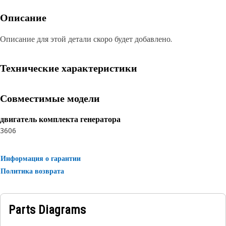
Описание
Описание для этой детали скоро будет добавлено.
Технические характеристики
Совместимые модели
двигатель комплекта генератора
3606
Информация о гарантии
Политика возврата
Parts Diagrams