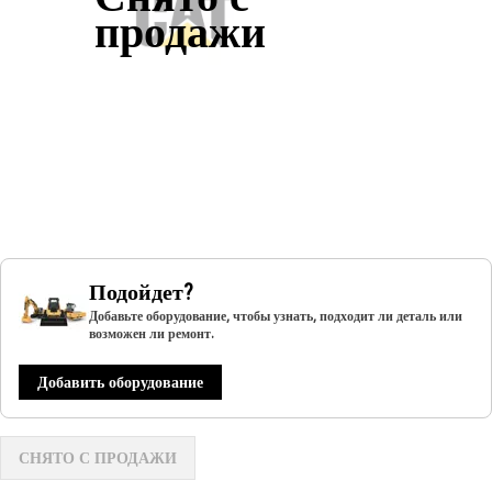
продажи
Подойдет?
Добавьте оборудование, чтобы узнать, подходит ли деталь или
возможен ли ремонт.
Добавить оборудование
СНЯТО С ПРОДАЖИ