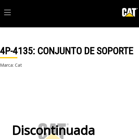
4P-4135
: CONJUNTO DE SOPORTE
Marca: Cat
Discontinuada