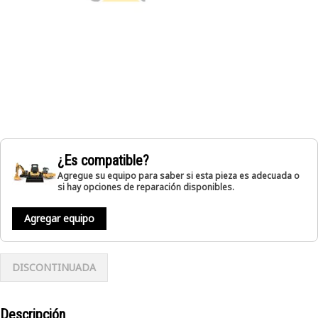
¿Es compatible?
Agregue su equipo para saber si esta pieza es adecuada o
si hay opciones de reparación disponibles.
Agregar equipo
DISCONTINUADA
Descripción