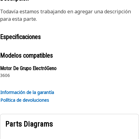
Todavía estamos trabajando en agregar una descripción
para esta parte.
Especificaciones
Modelos compatibles
Motor De Grupo ElectróGeno
3606
Información de la garantía
Política de devoluciones
Parts Diagrams